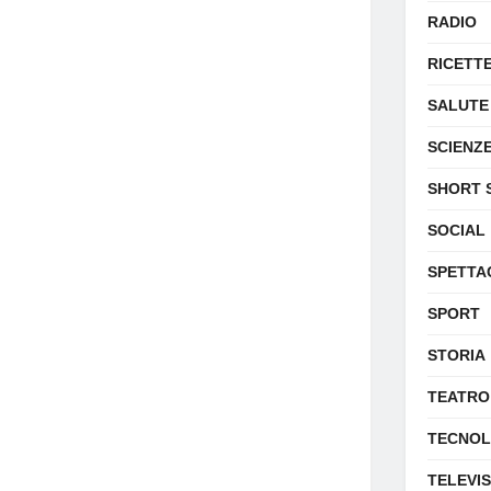
RADIO
RICETT
SALUTE
SCIENZ
SHORT 
SOCIAL
SPETTA
SPORT
STORIA
TEATRO
TECNOL
TELEVI