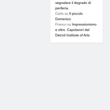
segnalare il degrado di
periferia.
Carlo
su
Il piccolo
Domenico
Franco
su
Impressionismo
e oltre. Capolavori dal
Detroit Institute of Arts