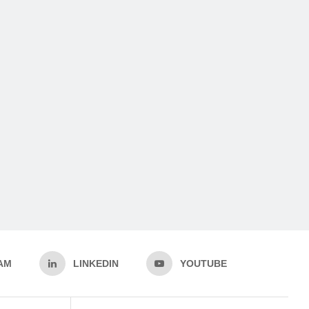
AM
LINKEDIN
YOUTUBE