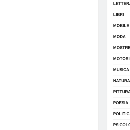
LETTER
LIBRI
MOBILE
MODA
MOSTR
MOTORI
MUSICA
NATURA
PITTUR
POESIA
POLITIC
PSICOL