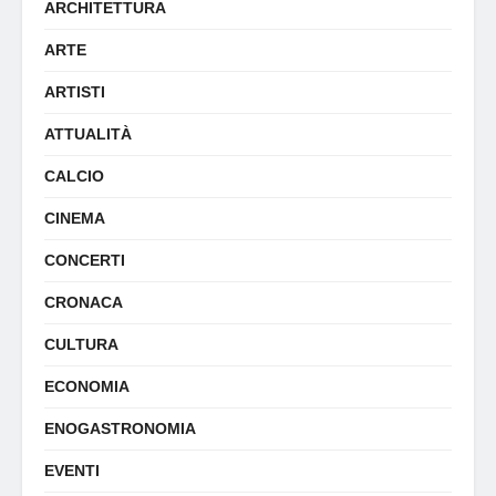
ARCHITETTURA
ARTE
ARTISTI
ATTUALITÀ
CALCIO
CINEMA
CONCERTI
CRONACA
CULTURA
ECONOMIA
ENOGASTRONOMIA
EVENTI