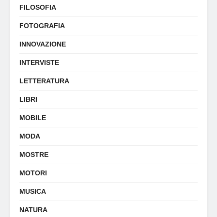
FILOSOFIA
FOTOGRAFIA
INNOVAZIONE
INTERVISTE
LETTERATURA
LIBRI
MOBILE
MODA
MOSTRE
MOTORI
MUSICA
NATURA