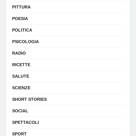
PITTURA
POESIA
POLITICA
PSICOLOGIA
RADIO
RICETTE
SALUTE
SCIENZE
SHORT STORIES
SOCIAL
SPETTACOLI
SPORT