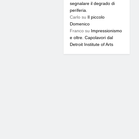
segnalare il degrado di
periferia.
Carlo
su
Il piccolo
Domenico
Franco
su
Impressionismo
e oltre. Capolavori dal
Detroit Institute of Arts