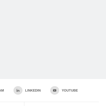
AM
LINKEDIN
YOUTUBE