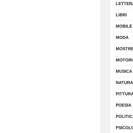
LETTER
LIBRI
MOBILE
MODA
MOSTR
MOTORI
MUSICA
NATURA
PITTUR
POESIA
POLITIC
PSICOL