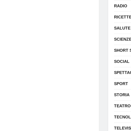
RADIO
RICETT
SALUTE
SCIENZ
SHORT 
SOCIAL
SPETTA
SPORT
STORIA
TEATRO
TECNOL
TELEVI