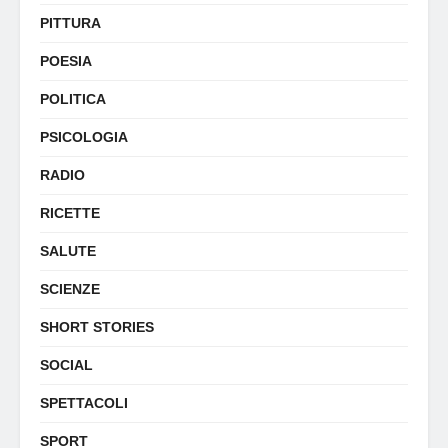
PITTURA
POESIA
POLITICA
PSICOLOGIA
RADIO
RICETTE
SALUTE
SCIENZE
SHORT STORIES
SOCIAL
SPETTACOLI
SPORT