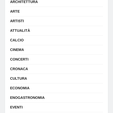
ARCHITETTURA
ARTE
ARTISTI
ATTUALITÀ
CALCIO
CINEMA
CONCERTI
CRONACA
CULTURA
ECONOMIA
ENOGASTRONOMIA
EVENTI