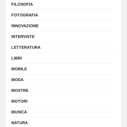
FILOSOFIA
FOTOGRAFIA
INNOVAZIONE
INTERVISTE
LETTERATURA
LIBRI
MOBILE
MODA
MOSTRE
MOTORI
MUSICA
NATURA