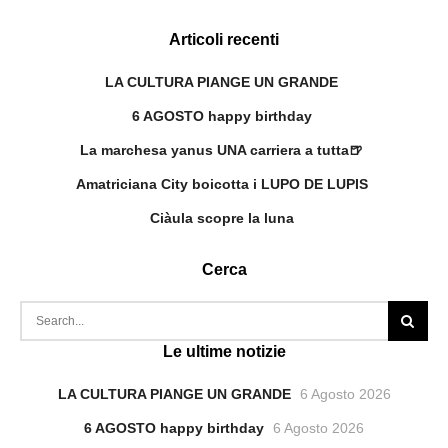
Articoli recenti
LA CULTURA PIANGE UN GRANDE
6 AGOSTO happy birthday
La marchesa yanus UNA carriera a tutta🍺
Amatriciana City boicotta i LUPO DE LUPIS
Ciàula scopre la luna
Cerca
Le ultime notizie
LA CULTURA PIANGE UN GRANDE
6 Agosto 2026
6 AGOSTO happy birthday
6 Agosto 2026