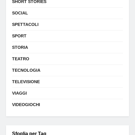
SHORT STORIES
SOCIAL
SPETTACOLI
SPORT
STORIA
TEATRO
TECNOLOGIA
TELEVISIONE
VIAGGI
VIDEOGIOCHI
Sfoglia per Tag