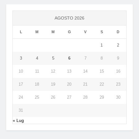
AGOSTO 2026
L
M
M
G
V
S
D
1
2
3
4
5
6
7
8
9
10
11
12
13
14
15
16
17
18
19
20
21
22
23
24
25
26
27
28
29
30
31
« Lug