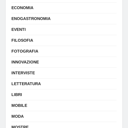
ECONOMIA
ENOGASTRONOMIA
EVENTI
FILOSOFIA
FOTOGRAFIA
INNOVAZIONE
INTERVISTE
LETTERATURA
LIBRI
MOBILE
MODA
MOSTRE