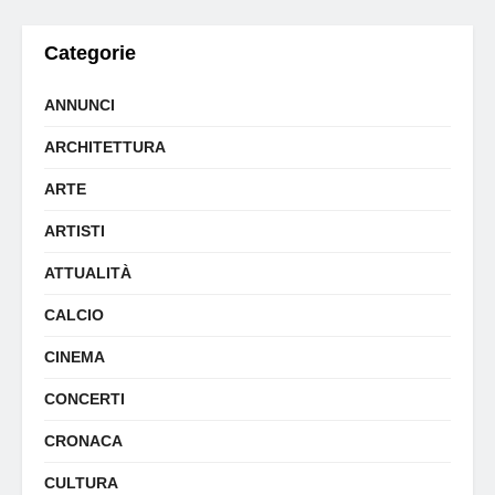
Categorie
ANNUNCI
ARCHITETTURA
ARTE
ARTISTI
ATTUALITÀ
CALCIO
CINEMA
CONCERTI
CRONACA
CULTURA