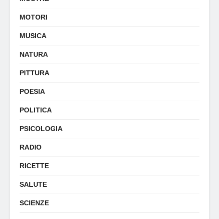
MOTORI
MUSICA
NATURA
PITTURA
POESIA
POLITICA
PSICOLOGIA
RADIO
RICETTE
SALUTE
SCIENZE