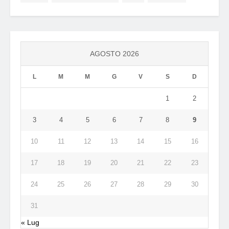
AGOSTO 2026
L
M
M
G
V
S
D
1
2
3
4
5
6
7
8
9
10
11
12
13
14
15
16
17
18
19
20
21
22
23
24
25
26
27
28
29
30
31
« Lug