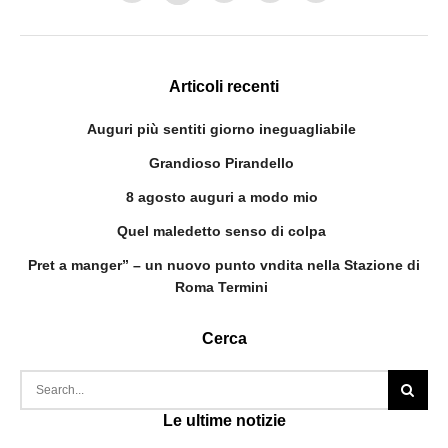
Articoli recenti
Auguri più sentiti giorno ineguagliabile
Grandioso Pirandello
8 agosto auguri a modo mio
Quel maledetto senso di colpa
Pret a manger” – un nuovo punto vndita nella Stazione di
Roma Termini
Cerca
Le ultime notizie