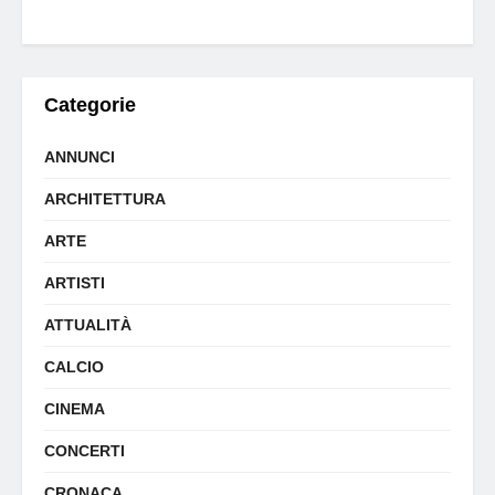
Categorie
ANNUNCI
ARCHITETTURA
ARTE
ARTISTI
ATTUALITÀ
CALCIO
CINEMA
CONCERTI
CRONACA