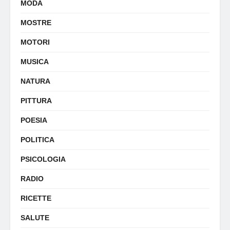
MODA
MOSTRE
MOTORI
MUSICA
NATURA
PITTURA
POESIA
POLITICA
PSICOLOGIA
RADIO
RICETTE
SALUTE