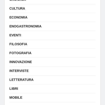
CULTURA
ECONOMIA
ENOGASTRONOMIA
EVENTI
FILOSOFIA
FOTOGRAFIA
INNOVAZIONE
INTERVISTE
LETTERATURA
LIBRI
MOBILE