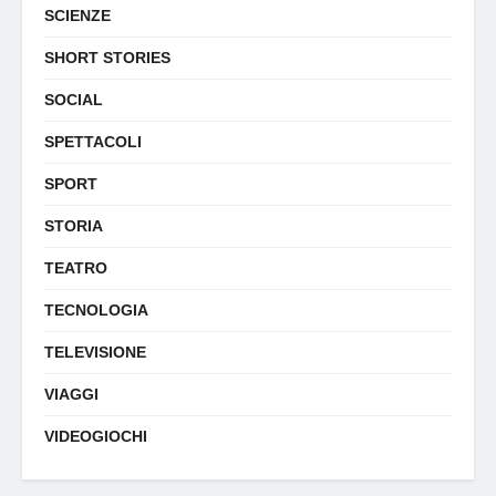
SCIENZE
SHORT STORIES
SOCIAL
SPETTACOLI
SPORT
STORIA
TEATRO
TECNOLOGIA
TELEVISIONE
VIAGGI
VIDEOGIOCHI