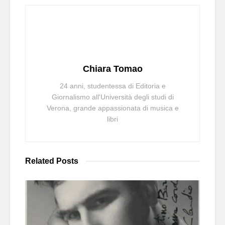
Chiara Tomao
24 anni, studentessa di Editoria e
Giornalismo all'Università degli studi di
Verona, grande appassionata di musica e
libri
Related
Posts