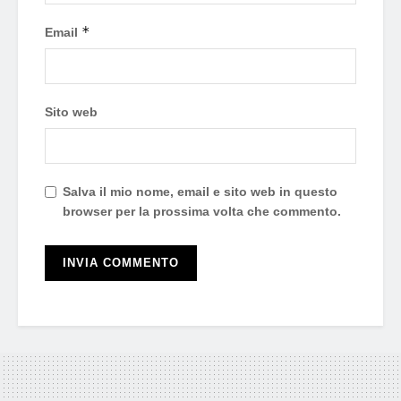
*
Email
Sito web
Salva il mio nome, email e sito web in questo
browser per la prossima volta che commento.