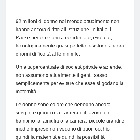
62 milioni di donne nel mondo attualmente non
hanno ancora diritto all’istruzione, in Italia, il
Paese per eccellenza occidentale, evoluto ,
tecnologicamente quasi perfetto, esistono ancora
enormi difficoltà al femminile.
Un alta percentuale di società private e aziende,
non assumono attualmente il gentil sesso
semplicemente per evitare che esse si godano la
maternità.
Le donne sono coloro che debbono ancora
scegliere quindi o la carriera o il lavoro, un
bambino la famiglia o la carriera, piccole grandi e
medie imprese non vedono di buon occhio
quindi la maternità e quindi la possibilità