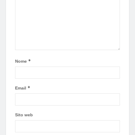
*
Nome
*
Email
Sito web