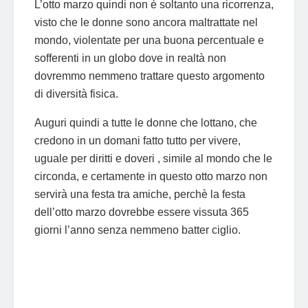
L’otto marzo quindi non è soltanto una ricorrenza,
visto che le donne sono ancora maltrattate nel
mondo, violentate per una buona percentuale e
sofferenti in un globo dove in realtà non
dovremmo nemmeno trattare questo argomento
di diversità fisica.
Auguri quindi a tutte le donne che lottano, che
credono in un domani fatto tutto per vivere,
uguale per diritti e doveri , simile al mondo che le
circonda, e certamente in questo otto marzo non
servirà una festa tra amiche, perchè la festa
dell’otto marzo dovrebbe essere vissuta 365
giorni l’anno senza nemmeno batter ciglio.