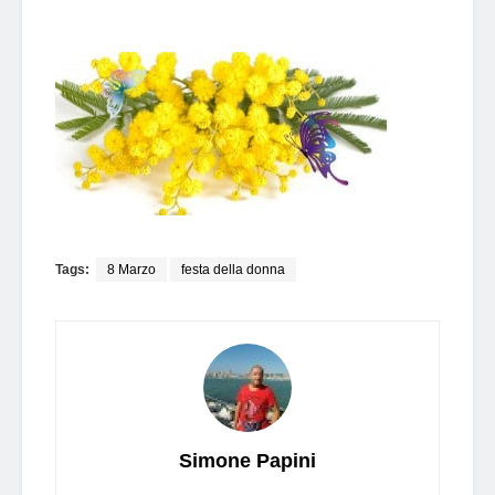
Tags:
8 Marzo
festa della donna
Simone Papini