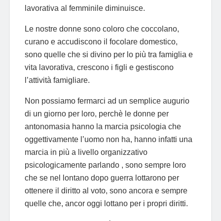
lavorativa al femminile diminuisce.
Le nostre donne sono coloro che coccolano,
curano e accudiscono il focolare domestico,
sono quelle che si divino per lo più tra famiglia e
vita lavorativa, crescono i figli e gestiscono
l’attività famigliare.
Non possiamo fermarci ad un semplice augurio
di un giorno per loro, perchè le donne per
antonomasia hanno la marcia psicologia che
oggettivamente l’uomo non ha, hanno infatti una
marcia in più a livello organizzativo
psicologicamente parlando , sono sempre loro
che se nel lontano dopo guerra lottarono per
ottenere il diritto al voto, sono ancora e sempre
quelle che, ancor oggi lottano per i propri diritti.