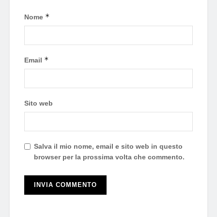
*
Nome
*
Email
Sito web
Salva il mio nome, email e sito web in questo
browser per la prossima volta che commento.