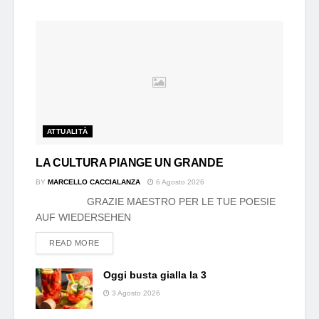
ATTUALITÀ
LA CULTURA PIANGE UN GRANDE
BY
MARCELLO CACCIALANZA
6 Agosto 2026
GRAZIE MAESTRO PER LE TUE POESIE
AUF WIEDERSEHEN
DETAILS
READ MORE
Oggi busta gialla la 3
3 Agosto 2026