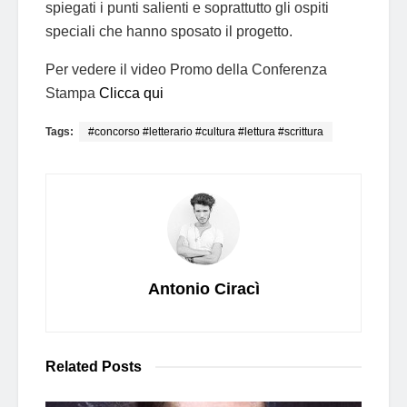
spiegati i punti salienti e soprattutto gli ospiti
speciali che hanno sposato il progetto.
Per vedere il video Promo della Conferenza
Stampa
Clicca qui
Tags:
#concorso #letterario #cultura #lettura #scrittura
Antonio Ciracì
Related
Posts