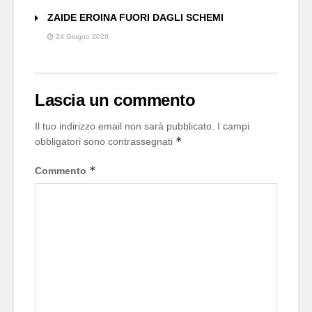
ZAIDE EROINA FUORI DAGLI SCHEMI
24 Giugno 2026
Lascia un commento
Il tuo indirizzo email non sarà pubblicato.
I campi
*
obbligatori sono contrassegnati
*
Commento