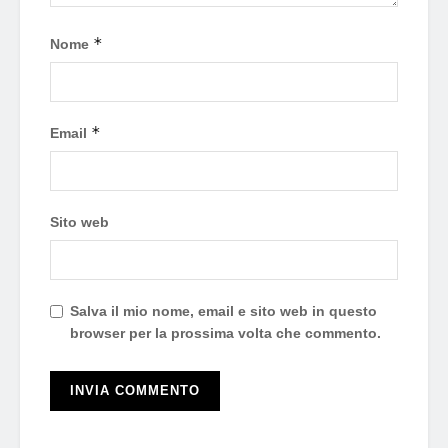
*
Nome
*
Email
Sito web
Salva il mio nome, email e sito web in questo
browser per la prossima volta che commento.