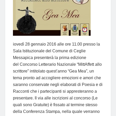
iovedì 28 gennaio 2016 alle ore 11.00 presso la
Sala Istituzionale del Comune di Ceglie
Messapica presenterà la prima edizione
del Concorso Letterario Nazionale “MittAffett allo
scrittore” intitolato quest’anno “Gea Mea”, un
tema pronto ad accogliere emozioni e amori che
saranno conservate negli elaborati di Poesia e di
Racconti che i partecipanti si appresteranno a
presentare. Il via alle iscrizioni al concorso (Le
quali sono Gratuite) è fissato al termine stesso
della Conferenza Stampa, nella quale verranno