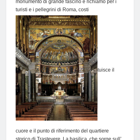
monumento di grande fascino e richiamo per i
turisti e i pellegrini di Roma, costi
tuisce il
cuore e il punto di riferimento del quartiere
storico di Trastevere. La basilica, che sorge sull’