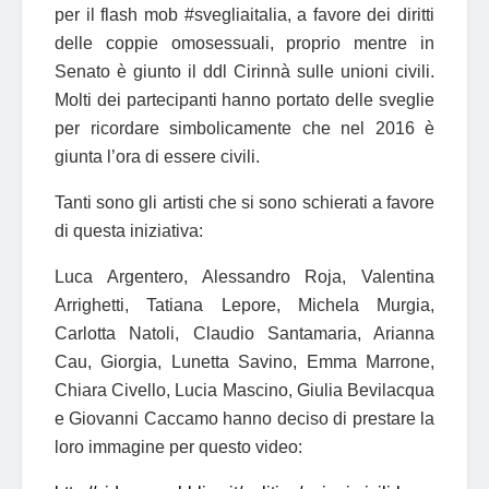
per il flash mob #svegliaitalia, a favore dei diritti
delle coppie omosessuali, proprio mentre in
Senato è giunto il ddl Cirinnà sulle unioni civili.
Molti dei partecipanti hanno portato delle sveglie
per ricordare simbolicamente che nel 2016 è
giunta l’ora di essere civili.
Tanti sono gli artisti che si sono schierati a favore
di questa iniziativa:
Luca Argentero, Alessandro Roja, Valentina
Arrighetti, Tatiana Lepore, Michela Murgia,
Carlotta Natoli, Claudio Santamaria, Arianna
Cau, Giorgia, Lunetta Savino, Emma Marrone,
Chiara Civello, Lucia Mascino, Giulia Bevilacqua
e Giovanni Caccamo hanno deciso di prestare la
loro immagine per questo video: