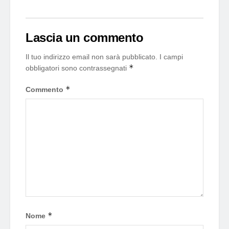
Lascia un commento
Il tuo indirizzo email non sarà pubblicato.
I campi
*
obbligatori sono contrassegnati
*
Commento
*
Nome