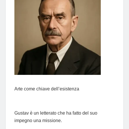
Arte come chiave dell’esistenza
Gustav è un letterato che ha fatto del suo
impegno una missione.