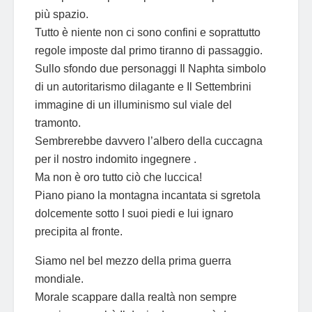
più spazio.
Tutto è niente non ci sono confini e soprattutto
regole imposte dal primo tiranno di passaggio.
Sullo sfondo due personaggi Il Naphta simbolo
di un autoritarismo dilagante e Il Settembrini
immagine di un illuminismo sul viale del
tramonto.
Sembrerebbe davvero l’albero della cuccagna
per il nostro indomito ingegnere .
Ma non è oro tutto ciò che luccica!
Piano piano la montagna incantata si sgretola
dolcemente sotto I suoi piedi e lui ignaro
precipita al fronte.
Siamo nel bel mezzo della prima guerra
mondiale.
Morale scappare dalla realtà non sempre