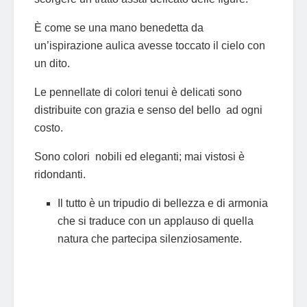
È come se una mano benedetta da
un’ispirazione aulica avesse toccato il cielo con
un dito.
Le pennellate di colori tenui è delicati sono
distribuite con grazia e senso del bello ad ogni
costo.
Sono colori nobili ed eleganti; mai vistosi è
ridondanti.
Il tutto è un tripudio di bellezza e di armonia
che si traduce con un applauso di quella
natura che partecipa silenziosamente.