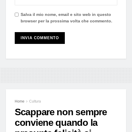
Salva il mio nome, email e sito web in questo
browser per la prossima volta che commento.
Home
Cultura
Scappare non sempre
conviene quando la