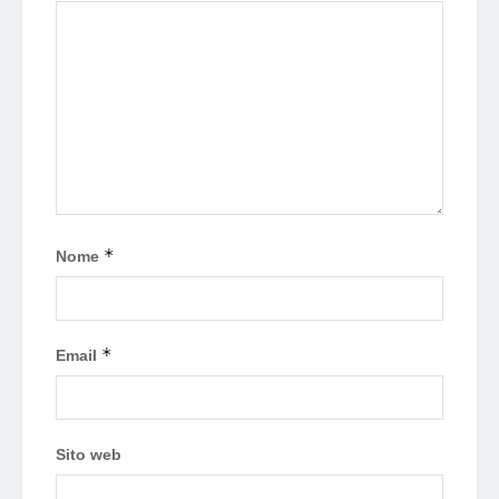
*
Nome
*
Email
Sito web