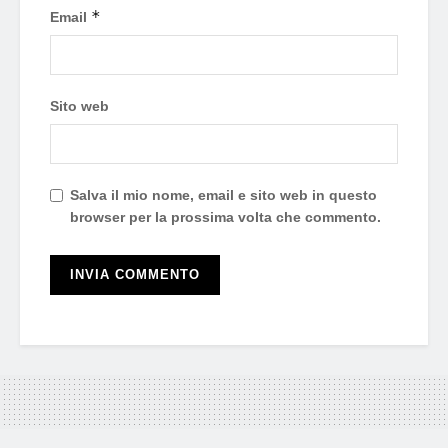
*
Email
Sito web
Salva il mio nome, email e sito web in questo
browser per la prossima volta che commento.