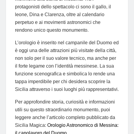
protagonisti dello spettacolo ci sono il gallo, il
leone, Dina e Clarenza, oltre al calendario
perpetuo e ai movimenti astronomici che
rendono unico questo monumento.
L’orologio è inserito nel campanile del Duomo ed
è oggi una delle attrazioni più visitate della città,
non solo per il suo valore tecnico, ma anche per
il forte legame con l’identità messinese. La sua
funzione scenografica e simbolica lo rende una
tappa imperdibile per chi desidera scoprire la
Sicilia attraverso i suoi luoghi più rappresentativi.
Per approfondire storia, curiosità e informazioni
utili su questo straordinario monumento, puoi
leggere anche l’articolo completo pubblicato da
Sicilia Magica:
Orologio Astronomico di Messina:
il capolavoro del Duomo
.