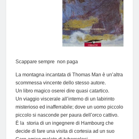
Scappare sempre non paga
La montagna incantata di Thomas Man è un’altra
scommessa vincente dello stesso autore.
Un libro magico oserei dire quasi catartico.
Un viaggio viscerale all’interno di un labirinto
misterioso ed inafferrabile; dove un uomo piccolo
piccolo si nasconde per paura dell’orco cattivo.
È la storia di un ingegnere di Hambourg che
decide di fare una visita di cortesia ad un suo