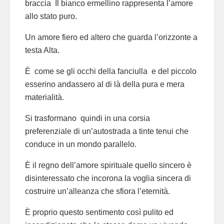
braccia Il bianco ermellino rappresenta l’amore
allo stato puro.
Un amore fiero ed altero che guarda l’orizzonte a
testa Alta.
È come se gli occhi della fanciulla e del piccolo
esserino andassero al di là della pura e mera
materialità.
Si trasformano quindi in una corsia
preferenziale di un’autostrada a tinte tenui che
conduce in un mondo parallelo.
È il regno dell’amore spirituale quello sincero è
disinteressato che incorona la voglia sincera di
costruire un’alleanza che sfiora l’eternità.
È proprio questo sentimento così pulito ed