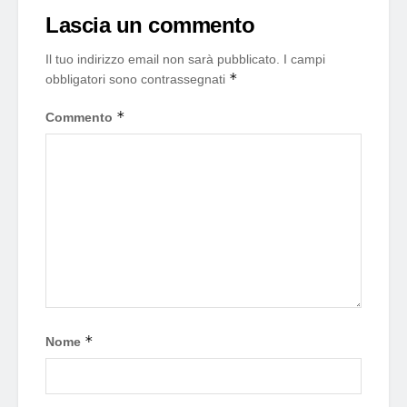
Lascia un commento
Il tuo indirizzo email non sarà pubblicato.
I campi
*
obbligatori sono contrassegnati
*
Commento
*
Nome