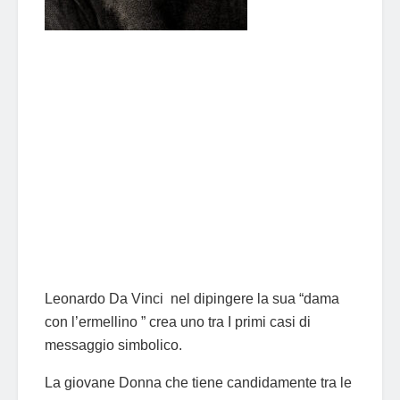
Leonardo Da Vinci nel dipingere la sua “dama
con l’ermellino ” crea uno tra I primi casi di
messaggio simbolico.
La giovane Donna che tiene candidamente tra le