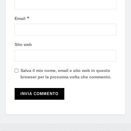
*
Email
Sito web
Salva il mio nome, email e sito web in questo
browser per la prossima volta che commento.