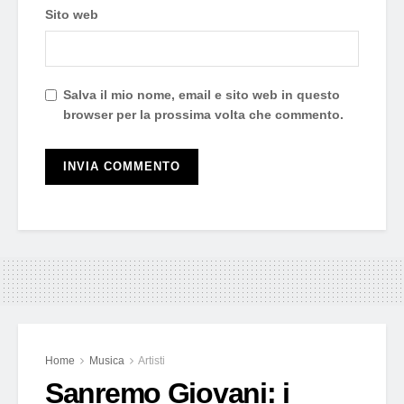
Sito web
Salva il mio nome, email e sito web in questo
browser per la prossima volta che commento.
Home
Musica
Artisti
Sanremo Giovani: i