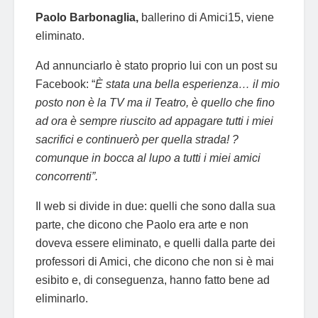
Paolo Barbonaglia,
ballerino di Amici15, viene
eliminato.
Ad annunciarlo è stato proprio lui con un post su
Facebook: “
È stata una bella esperienza… il mio
posto non è la TV ma il Teatro, è quello che fino
ad ora è sempre riuscito ad appagare tutti i miei
sacrifici e continuerò per quella strada!
?
comunque in bocca al lupo a tutti i miei amici
concorrenti”.
Il web si divide in due: quelli che sono dalla sua
parte, che dicono che Paolo era arte e non
doveva essere eliminato, e quelli dalla parte dei
professori di Amici, che dicono che non si è mai
esibito e, di conseguenza, hanno fatto bene ad
eliminarlo.