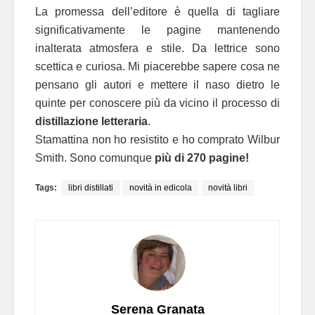
La promessa dell’editore è quella di tagliare
significativamente le pagine mantenendo
inalterata atmosfera e stile. Da lettrice sono
scettica e curiosa. Mi piacerebbe sapere cosa ne
pensano gli autori e mettere il naso dietro le
quinte per conoscere più da vicino il processo di
distillazione letteraria
.
Stamattina non ho resistito e ho comprato Wilbur
Smith. Sono comunque
più di 270 pagine!
Tags:
libri distillati
novità in edicola
novità libri
Serena Granata