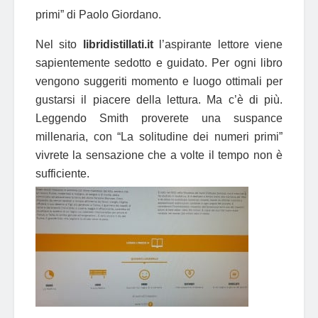
primi” di Paolo Giordano.
Nel sito
libridistillati.it
l’aspirante lettore viene
sapientemente sedotto e guidato. Per ogni libro
vengono suggeriti momento e luogo ottimali per
gustarsi il piacere della lettura. Ma c’è di più.
Leggendo Smith proverete una suspance
millenaria, con “La solitudine dei numeri primi”
vivrete la sensazione che a volte il tempo non è
sufficiente.