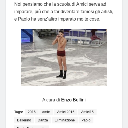
Noi pensiamo che la scuola di Amici serva ad
imparare, più che a far diventare famosi gli artisti,
e Paolo ha senz’altro imparato molte cose.
A cura di
Enzo Bellini
Tags:
2016
amici
Amici 2016
Amici15
Ballerino
Danza
Eliminazione
Paolo