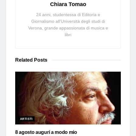
Chiara Tomao
24 anni, studentessa di Editoria e
Giornalismo all'Università degli studi di
Verona, grande appassionata di musica e
libri
Related
Posts
ARTISTI
8 agosto auguri a modo mio