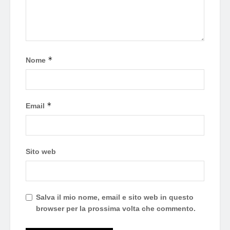
*
Nome
*
Email
Sito web
Salva il mio nome, email e sito web in questo
browser per la prossima volta che commento.