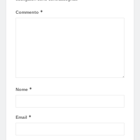
*
Commento
*
Nome
*
Email