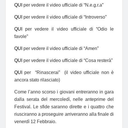
QUI
per vedere il video ufficiale di “N.e.g.r.a”
QUI
per vedere il video ufficiale di “Introverso”
QUI
per vedere il video ufficiale di “Odio le
favole”
QUI
per vedere il video ufficiale di “Amen”
QUI
per vedere il video ufficiale di “Cosa resterà”
QUI
per “Rinascerai” (il video ufficiale non è
ancora stato rilasciato)
Come l’anno scorso i giovani entreranno in gara
dalla serata del mercoledì, nelle anteprime del
Festival. Le sfide saranno dirette e i quattro che
riusciranno a proseguire arriveranno alla finale di
venerdì 12 Febbraio.