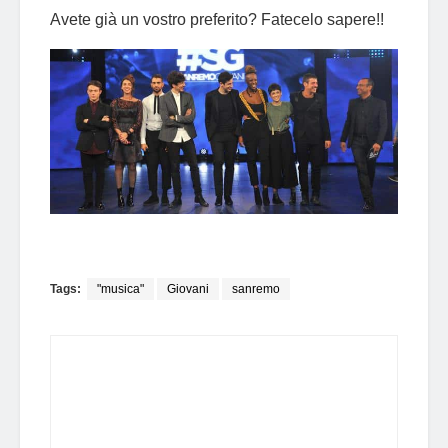
Avete già un vostro preferito? Fatecelo sapere!!
Tags:
"musica"
Giovani
sanremo