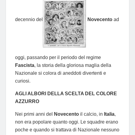
decennio del
Novecento
ad
oggi, passando per il periodo del regime
Fascista
, la storia della gloriosa maglia della
Nazionale si colora di aneddoti divertenti e
curiosi.
AGLI ALBORI DELLA SCELTA DEL COLORE
AZZURRO
Nei primi anni del
Novecento
il calcio, in
Italia
,
non era popolare quanto oggi. Le squadre erano
poche e quando si trattava di Nazionale nessuno