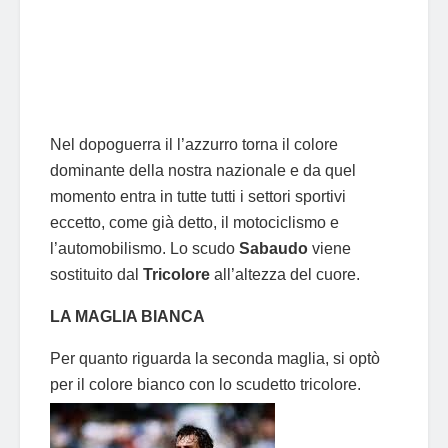
Nel dopoguerra il l’azzurro torna il colore
dominante della nostra nazionale e da quel
momento entra in tutte tutti i settori sportivi
eccetto, come già detto, il motociclismo e
l’automobilismo. Lo scudo
Sabaudo
viene
sostituito dal
Tricolore
all’altezza del cuore.
LA MAGLIA BIANCA
Per quanto riguarda la seconda maglia, si optò
per il colore bianco con lo scudetto tricolore.