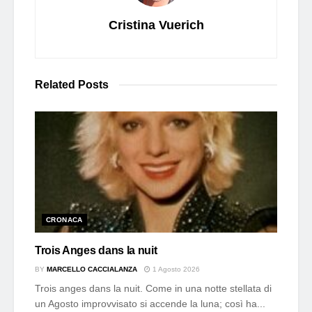
Cristina Vuerich
Related
Posts
CRONACA
Trois Anges dans la nuit
BY
MARCELLO CACCIALANZA
1 Agosto 2026
Trois anges dans la nuit. Come in una notte stellata di
un Agosto improvvisato si accende la luna; così ha...