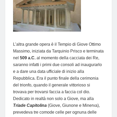
L’altra grande opera è il Tempio di Giove Ottimo
Massimo, iniziata da Tarquinio Prisco e terminata
nel
509 a.C.
al momento della cacciata dei Re,
saranno infatti i primi due consoli ad inaugurarlo
e a dare una data ufficiale di inizio alla
Repubblica. Era il punto finale della cerimonia
del trionfo, quando il generale vittorioso si
trovava per trovarsi faccia a faccia col dio.
Dedicato in realtà non solo a Giove, ma alla
Triade Capitolina
(Giove, Giunone e Minerva),
prevedeva tre comode celle per ognuna delle