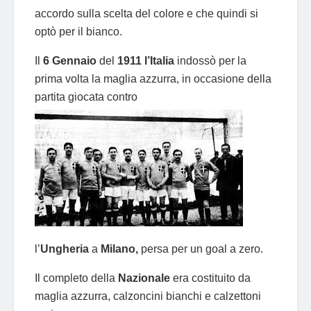
accordo sulla scelta del colore e che quindi si
optò per il bianco.
Il
6 Gennaio
del
1911 l’Italia
indossò per la
prima volta la maglia azzurra, in occasione della
partita giocata contro
l’
Ungheria
a
Milano,
persa per un goal a zero.
Il completo della
Nazionale
era costituito da
maglia azzurra, calzoncini bianchi e calzettoni