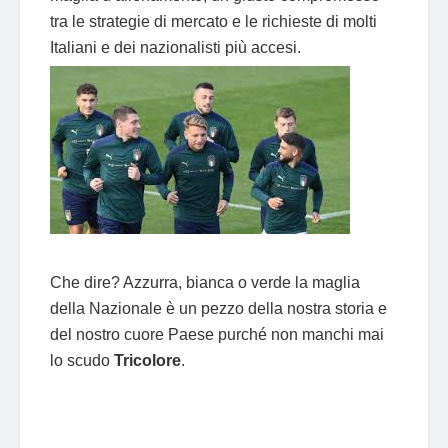
tra le strategie di mercato e le richieste di molti
Italiani e dei nazionalisti più accesi.
Che dire? Azzurra, bianca o verde la maglia
della Nazionale è un pezzo della nostra storia e
del nostro cuore Paese purché non manchi mai
lo scudo
Tricolore
.