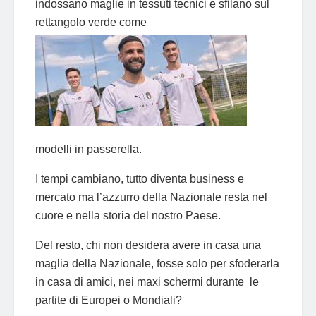
indossano maglie in tessuti tecnici e sfilano sul
rettangolo verde come
modelli in passerella.
I tempi cambiano, tutto diventa business e
mercato ma l’azzurro della Nazionale resta nel
cuore e nella storia del nostro Paese.
Del resto, chi non desidera avere in casa una
maglia della Nazionale, fosse solo per sfoderarla
in casa di amici, nei maxi schermi durante le
partite di Europei o Mondiali?