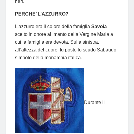
neri.
PERCHE’ L’AZZURRO?
L’azzurro era il colore della famiglia
Savoia
scelto in onore al manto della Vergine Maria a
cui la famiglia era devota. Sulla sinistra,
all’altezza del cuore, fu posto lo scudo Sabaudo
simbolo della monarchia italica.
Durante il