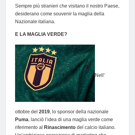
Sempre più stranieri che visitano il nostro Paese,
desiderano come souvenir la maglia della
Nazionale italiana.
E LA MAGLIA VERDE?
Nell’
ottobre del
2019
, lo sponsor della nazionale
Puma
, lanciò l’idea di una maglia verde come
riferimento al
Rinascimento
del calcio italiano.