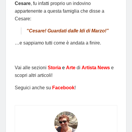
Cesare
, fu infatti proprio un indovino
appartenente a questa famiglia che disse a
Cesare:
“Cesare! Guardati dalle Idi di Marzo!”
…e sappiamo tutti come è andata a finire.
Vai alle sezioni
Storia
e
Arte
di
Artista News
e
scopri altri articoli!
Seguici anche su
Facebook
!