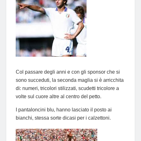
Col passare degli anni e con gli sponsor che si
sono succeduti, la seconda maglia si è arricchita
di: numeri, tricolori stilizzati, scudetti tricolore a
volte sul cuore altre al centro del petto.
I pantaloncini blu, hanno lasciato il posto ai
bianchi, stessa sorte dicasi per i calzettoni.