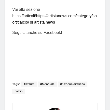
Vai alla sezione
https://
articoli!https://artistanews.com/category/sp
ort/calcio/ di artista news
Seguici anche su Facebook!
Tags:
#azzurri
#Mondiale
#nazionaleitaliana
calcio