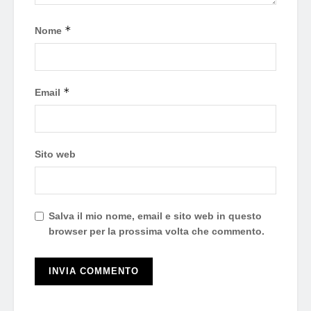
*
Nome
*
Email
Sito web
Salva il mio nome, email e sito web in questo
browser per la prossima volta che commento.