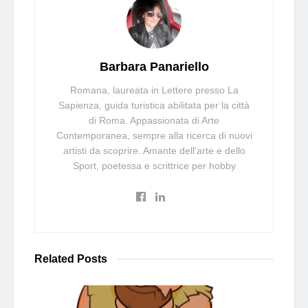
Barbara Panariello
Romana, laureata in Lettere presso La
Sapienza, guida turistica abilitata per la città
di Roma. Appassionata di Arte
Contemporanea, sempre alla ricerca di nuovi
artisti da scoprire. Amante dell'arte e dello
Sport, poetessa e scrittrice per hobby
Related
Posts