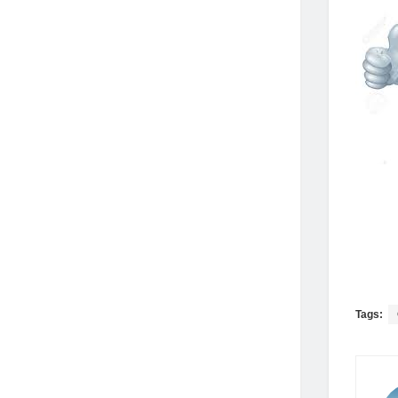
Tags: