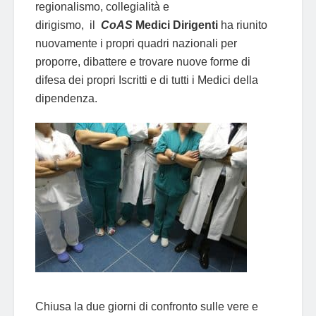
regionalismo, collegialità e
dirigismo, il
CoAS
Medici Dirigenti
ha riunito
nuovamente i propri quadri nazionali per
proporre, dibattere e trovare nuove forme di
difesa dei propri Iscritti e di tutti i Medici della
dipendenza.
Chiusa la due giorni di confronto sulle vere e