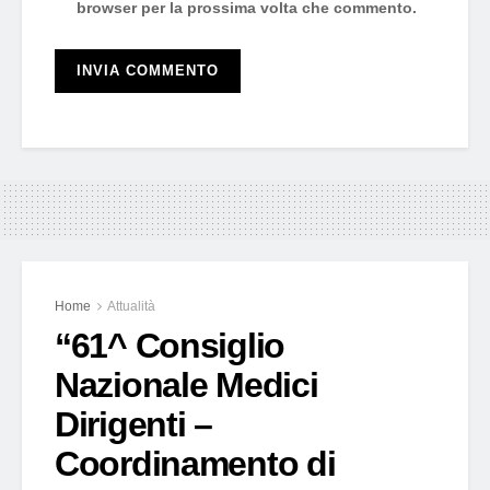
browser per la prossima volta che commento.
Home
Attualità
“61^ Consiglio
Nazionale Medici
Dirigenti –
Coordinamento di