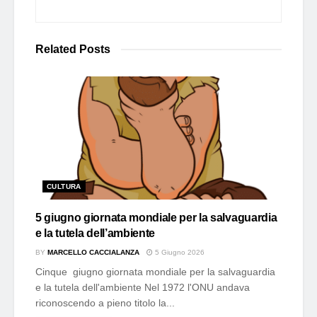
Related
Posts
CULTURA
5 giugno giornata mondiale per la salvaguardia
e la tutela dell’ambiente
BY
MARCELLO CACCIALANZA
5 Giugno 2026
Cinque giugno giornata mondiale per la salvaguardia
e la tutela dell'ambiente Nel 1972 l'ONU andava
riconoscendo a pieno titolo la...