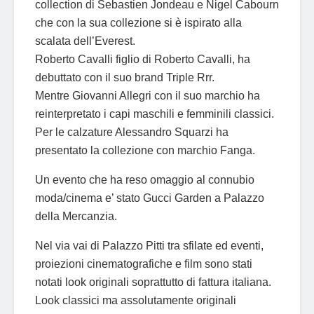
collection di Sebastien Jondeau e Nigel Cabourn
che con la sua collezione si è ispirato alla
scalata dell’Everest.
Roberto Cavalli figlio di Roberto Cavalli, ha
debuttato con il suo brand Triple Rrr.
Mentre Giovanni Allegri con il suo marchio ha
reinterpretato i capi maschili e femminili classici.
Per le calzature Alessandro Squarzi ha
presentato la collezione con marchio Fanga.
Un evento che ha reso omaggio al connubio
moda/cinema e’ stato Gucci Garden a Palazzo
della Mercanzia.
Nel via vai di Palazzo Pitti tra sfilate ed eventi,
proiezioni cinematografiche e film sono stati
notati look originali soprattutto di fattura italiana.
Look classici ma assolutamente originali