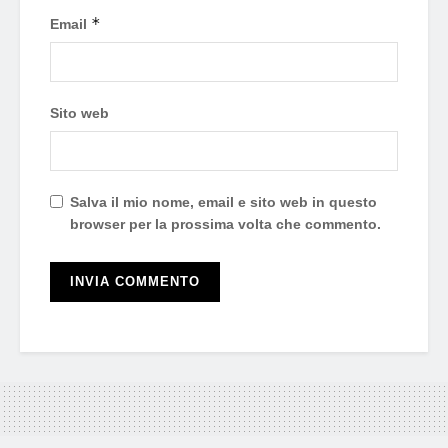
*
Email
Sito web
Salva il mio nome, email e sito web in questo
browser per la prossima volta che commento.