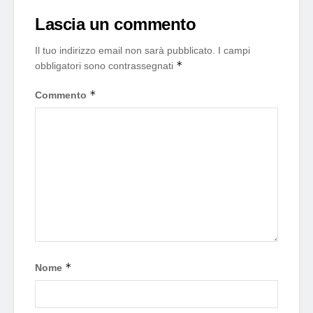
Lascia un commento
Il tuo indirizzo email non sarà pubblicato.
I campi
*
obbligatori sono contrassegnati
*
Commento
*
Nome