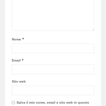
*
Nome
*
Email
Sito web
Salva il mio nome, email e sito web in questo