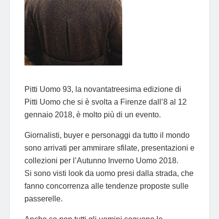
Pitti Uomo 93, la novantatreesima edizione di
Pitti Uomo che si è svolta a Firenze dall’8 al 12
gennaio 2018, è molto più di un evento.
Giornalisti, buyer e personaggi da tutto il mondo
sono arrivati per ammirare sfilate, presentazioni e
collezioni per l’Autunno Inverno Uomo 2018.
Si sono visti look da uomo presi dalla strada, che
fanno concorrenza alle tendenze proposte sulle
passerelle.