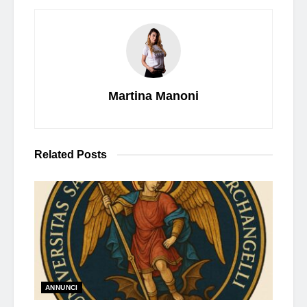
Martina Manoni
Related
Posts
ANNUNCI